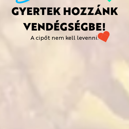
GYERTEK HOZZÁNK
VENDÉGSÉGBE!
A cipőt nem kell levenni.